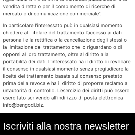
vendita diretta o per il compimento di ricerche di
mercato o di comunicazione commerciale”.
In particolare l’interessato può in qualsiasi momento
chiedere al Titolare del trattamento l’accesso ai dati
personali e la rettifica o la cancellazione degli stessi o
la limitazione del trattamento che lo riguardano o di
opporsi al loro trattamento, oltre al diritto alla
portabilità dei dati. L’interessato ha il diritto di revocare
il consenso in qualsiasi momento senza pregiudicare la
liceità del trattamento basata sul consenso prestato
prima della revoca e ha il diritto di proporre reclamo a
un’autorità di controllo. L’esercizio dei diritti può essere
esercitato scrivendo all’indirizzo di posta elettronica
info@bengodi.biz.
Iscriviti alla nostra newsletter