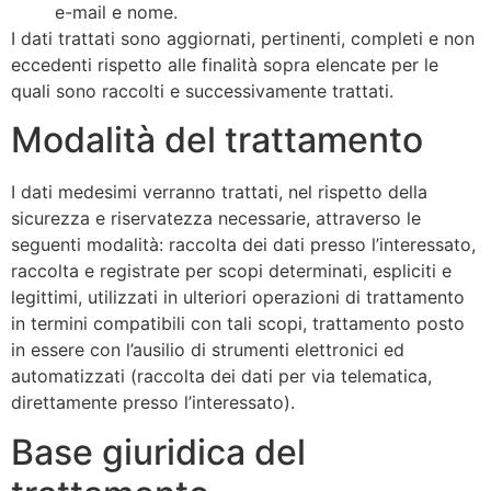
e-mail e nome.
I dati trattati sono aggiornati, pertinenti, completi e non
eccedenti rispetto alle finalità sopra elencate per le
quali sono raccolti e successivamente trattati.
Modalità del trattamento
I dati medesimi verranno trattati, nel rispetto della
sicurezza e riservatezza necessarie, attraverso le
seguenti modalità: raccolta dei dati presso l’interessato,
raccolta e registrate per scopi determinati, espliciti e
legittimi, utilizzati in ulteriori operazioni di trattamento
in termini compatibili con tali scopi, trattamento posto
in essere con l’ausilio di strumenti elettronici ed
automatizzati (raccolta dei dati per via telematica,
direttamente presso l’interessato).
Base giuridica del