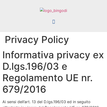
Privacy Policy
Informativa privacy ex
D.lgs.196/03 e
Regolamento UE nr.
679/2016
Ai sensi dell’art. 13 del D.lgs.196/03 ed in seguito