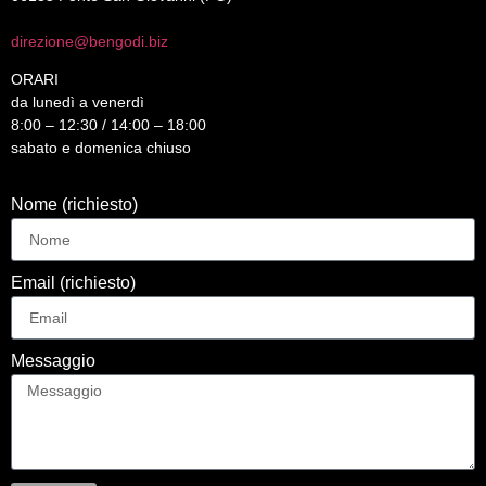
direzione@bengodi.biz
ORARI
da lunedì a venerdì
8:00 – 12:30 / 14:00 – 18:00
sabato e domenica chiuso
Nome (richiesto)
Email (richiesto)
Messaggio