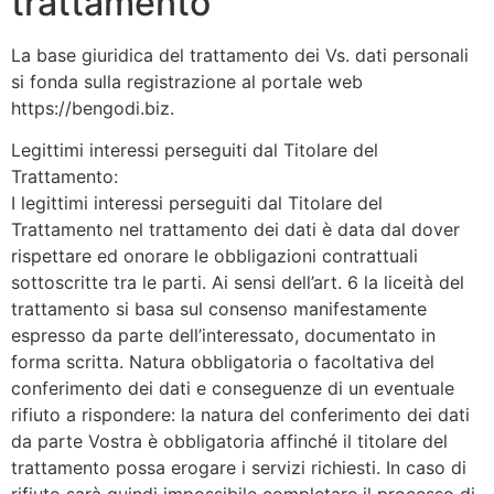
trattamento
La base giuridica del trattamento dei Vs. dati personali
si fonda sulla registrazione al portale web
https://bengodi.biz.
Legittimi interessi perseguiti dal Titolare del
Trattamento:
I legittimi interessi perseguiti dal Titolare del
Trattamento nel trattamento dei dati è data dal dover
rispettare ed onorare le obbligazioni contrattuali
sottoscritte tra le parti. Ai sensi dell’art. 6 la liceità del
trattamento si basa sul consenso manifestamente
espresso da parte dell’interessato, documentato in
forma scritta. Natura obbligatoria o facoltativa del
conferimento dei dati e conseguenze di un eventuale
rifiuto a rispondere: la natura del conferimento dei dati
da parte Vostra è obbligatoria affinché il titolare del
trattamento possa erogare i servizi richiesti. In caso di
rifiuto sarà quindi impossibile completare il processo di