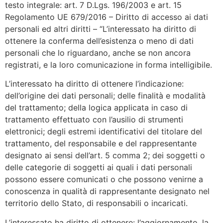
testo integrale: art. 7 D.Lgs. 196/2003 e art. 15
Regolamento UE 679/2016 – Diritto di accesso ai dati
personali ed altri diritti – “L’interessato ha diritto di
ottenere la conferma dell’esistenza o meno di dati
personali che lo riguardano, anche se non ancora
registrati, e la loro comunicazione in forma intelligibile.
L’interessato ha diritto di ottenere l’indicazione:
dell’origine dei dati personali; delle finalità e modalità
del trattamento; della logica applicata in caso di
trattamento effettuato con l’ausilio di strumenti
elettronici; degli estremi identificativi del titolare del
trattamento, del responsabile e del rappresentante
designato ai sensi dell’art. 5 comma 2; dei soggetti o
delle categorie di soggetti ai quali i dati personali
possono essere comunicati o che possono venirne a
conoscenza in qualità di rappresentante designato nel
territorio dello Stato, di responsabili o incaricati.
L’interessato ha diritto di ottenere: l’aggiornamento, la