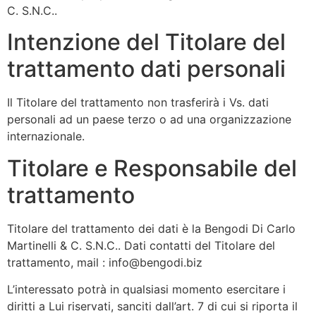
C. S.N.C..
Intenzione del Titolare del
trattamento dati personali
Il Titolare del trattamento non trasferirà i Vs. dati
personali ad un paese terzo o ad una organizzazione
internazionale.
Titolare e Responsabile del
trattamento
Titolare del trattamento dei dati è la Bengodi Di Carlo
Martinelli & C. S.N.C.. Dati contatti del Titolare del
trattamento, mail : info@bengodi.biz
L’interessato potrà in qualsiasi momento esercitare i
diritti a Lui riservati, sanciti dall’art. 7 di cui si riporta il