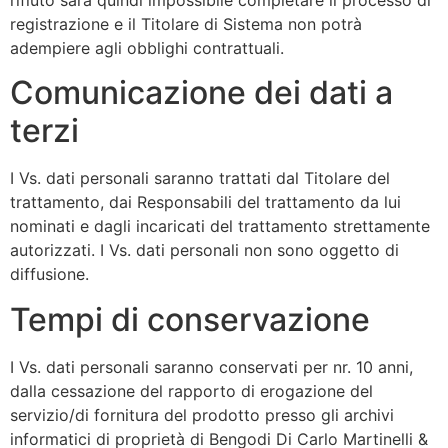
registrazione e il Titolare di Sistema non potrà
adempiere agli obblighi contrattuali.
Comunicazione dei dati a
terzi
I Vs. dati personali saranno trattati dal Titolare del
trattamento, dai Responsabili del trattamento da lui
nominati e dagli incaricati del trattamento strettamente
autorizzati. I Vs. dati personali non sono oggetto di
diffusione.
Tempi di conservazione
I Vs. dati personali saranno conservati per nr. 10 anni,
dalla cessazione del rapporto di erogazione del
servizio/di fornitura del prodotto presso gli archivi
informatici di proprietà di Bengodi Di Carlo Martinelli &