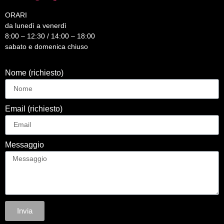
ORARI
da lunedì a venerdì
8:00 – 12:30 / 14:00 – 18:00
sabato e domenica chiuso
Nome (richiesto)
Email (richiesto)
Messaggio
Invia