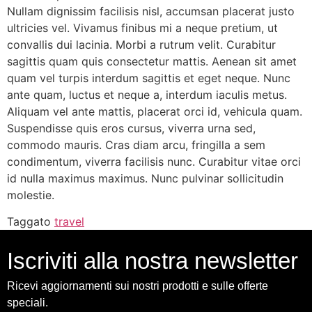
Nullam dignissim facilisis nisl, accumsan placerat justo
ultricies vel. Vivamus finibus mi a neque pretium, ut
convallis dui lacinia. Morbi a rutrum velit. Curabitur
sagittis quam quis consectetur mattis. Aenean sit amet
quam vel turpis interdum sagittis et eget neque. Nunc
ante quam, luctus et neque a, interdum iaculis metus.
Aliquam vel ante mattis, placerat orci id, vehicula quam.
Suspendisse quis eros cursus, viverra urna sed,
commodo mauris. Cras diam arcu, fringilla a sem
condimentum, viverra facilisis nunc. Curabitur vitae orci
id nulla maximus maximus. Nunc pulvinar sollicitudin
molestie.
Taggato
travel
Iscriviti alla nostra newsletter
Ricevi aggiornamenti sui nostri prodotti e sulle offerte
speciali.